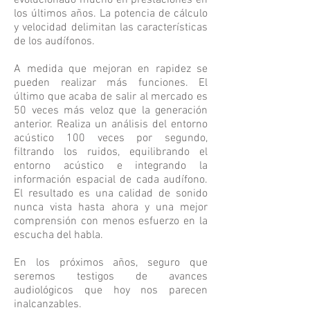
evolucionado mucho en prestaciones en
los últimos años. La potencia de cálculo
y velocidad delimitan las características
de los audífonos.
A medida que mejoran en rapidez se
pueden realizar más funciones. El
último que acaba de salir al mercado es
50 veces más veloz que la generación
anterior. Realiza un análisis del entorno
acústico 100 veces por segundo,
filtrando los ruidos, equilibrando el
entorno acústico e integrando la
información espacial de cada audífono.
El resultado es una calidad de sonido
nunca vista hasta ahora y una mejor
comprensión con menos esfuerzo en la
escucha del habla.
En los próximos años, seguro que
seremos testigos de avances
audiológicos que hoy nos parecen
inalcanzables.