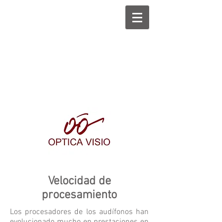
Velocidad de
procesamiento
Los procesadores de los audífonos han