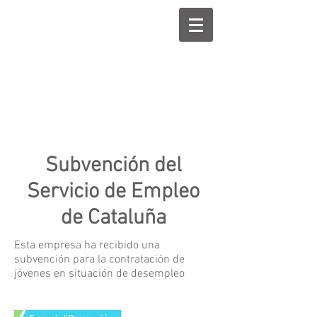
Subvención del
Servicio de Empleo
de Cataluña
Esta empresa ha recibido una
subvención para la contratación de
jóvenes en situación de desempleo