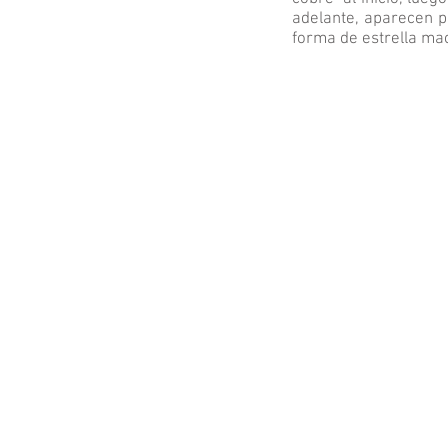
adelante, aparecen 
forma de estrella macu