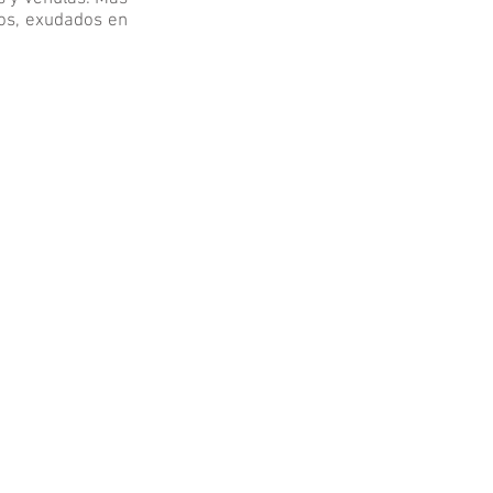
os, exudados en