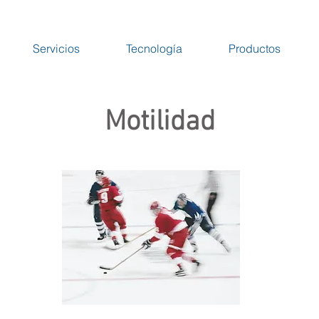
Servicios
Tecnología
Productos
Motilidad