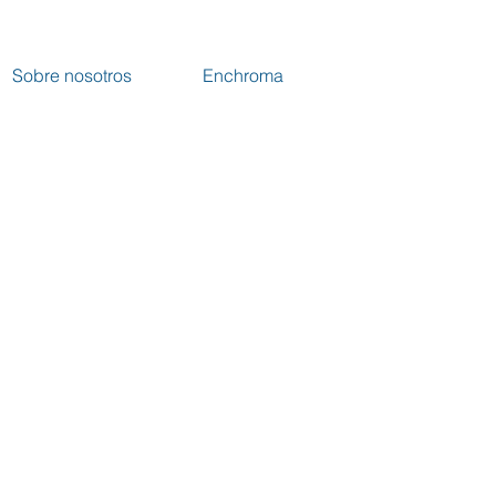
Sobre nosotros
Enchroma