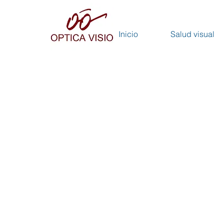
Inicio
Salud visual