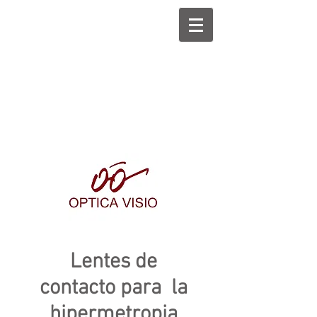
Lentes de
contacto para la
hipermetropia