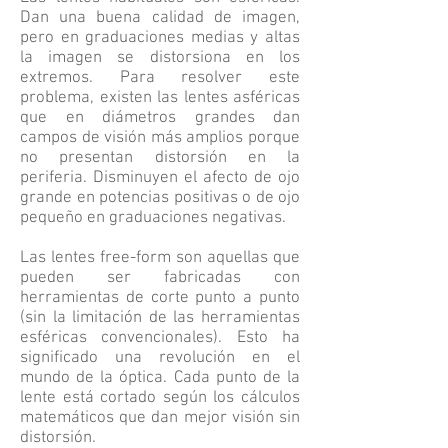
Dan una buena calidad de imagen,
pero en graduaciones medias y altas
la imagen se distorsiona en los
extremos. Para resolver este
problema, existen las lentes asféricas
que en diámetros grandes dan
campos de visión más amplios porque
no presentan distorsión en la
periferia. Disminuyen el afecto de ojo
grande en potencias positivas o de ojo
pequeño en graduaciones negativas.
Las lentes free-form son aquellas que
pueden ser fabricadas con
herramientas de corte punto a punto
(sin la limitación de las herramientas
esféricas convencionales). Esto ha
significado una revolución en el
mundo de la óptica. Cada punto de la
lente está cortado según los cálculos
matemáticos que dan mejor visión sin
distorsión.