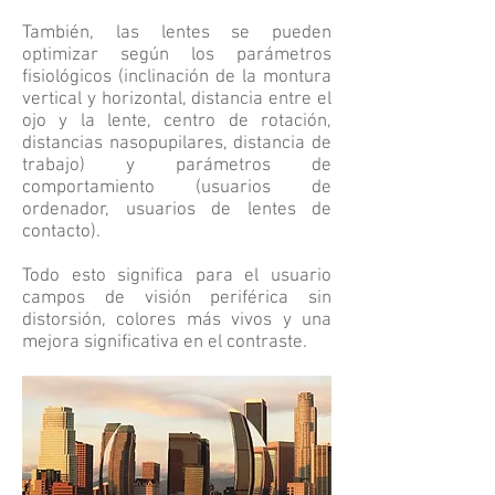
También, las lentes se pueden
optimizar según los parámetros
fisiológicos (inclinación de la montura
vertical y horizontal, distancia entre el
ojo y la lente, centro de rotación,
distancias nasopupilares, distancia de
trabajo) y parámetros de
comportamiento (usuarios de
ordenador, usuarios de lentes de
contacto).
Todo esto significa para el usuario
campos de visión periférica sin
distorsión, colores más vivos y una
mejora significativa en el contraste.